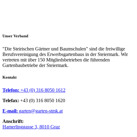
Unser Verband
"Die Steirischen Gärtner und Baumschulen" sind die freiwillige
Berufsvereinigung des Erwerbsgartenbaus in der Steiermark. Wir
vertreten mit über 150 Mitgliedsbetrieben die führenden
Gartenbaubetriebe der Steiermark.
Kontakt
Telefon:
+43 (0) 316 8050 1612
Telefax:
+43 (0) 316 8050 1620
E-mail:
garten@garten-stmk.at
Anschrift:
Hamerlinggasse 3, 8010 Graz