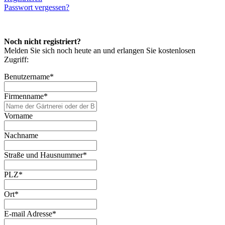
Passwort vergessen?
Noch nicht registriert?
Melden Sie sich noch heute an und erlangen Sie kostenlosen
Zugriff:
Benutzername
*
Firmenname
*
Vorname
Nachname
Straße und Hausnummer
*
PLZ
*
Ort
*
E-mail Adresse
*