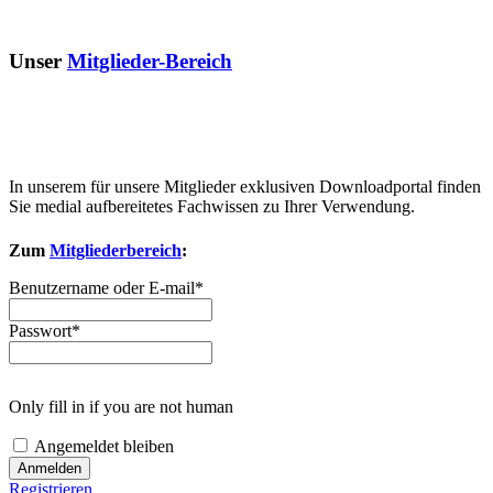
Unser
Mitglieder-Bereich
In unserem für unsere Mitglieder exklusiven Downloadportal finden
Sie medial aufbereitetes Fachwissen zu Ihrer Verwendung.
Zum
Mitgliederbereich
:
Benutzername oder E-mail
*
Passwort
*
Only fill in if you are not human
Angemeldet bleiben
Registrieren