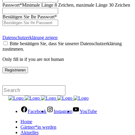
Passwort
*
Minimale Länge 8 Zeichen, maximale Länge 30 Zeichen
Bestätigen Sie Ihr Passwort
*
Datenschutzerklärung zeigen
Bitte bestätigen Sie, dass Sie unserer Datenschutzerklärung
zustimmen.
Only fill in if you are not human
Facebook
Instagram
YouTube
Home
Gärtner*in werden
Aktuelles