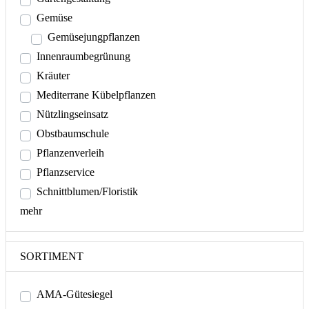
Gemüse
Gemüsejungpflanzen
Innenraumbegrünung
Kräuter
Mediterrane Kübelpflanzen
Nützlingseinsatz
Obstbaumschule
Pflanzenverleih
Pflanzservice
Schnittblumen/Floristik
mehr
SORTIMENT
AMA-Gütesiegel