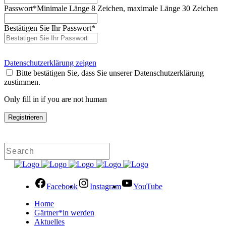
Passwort
*
Minimale Länge 8 Zeichen, maximale Länge 30 Zeichen
Bestätigen Sie Ihr Passwort
*
Datenschutzerklärung zeigen
Bitte bestätigen Sie, dass Sie unserer Datenschutzerklärung
zustimmen.
Only fill in if you are not human
Facebook
Instagram
YouTube
Home
Gärtner*in werden
Aktuelles