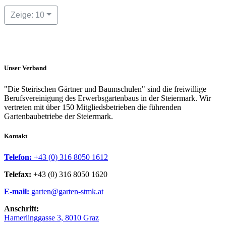
Zeige: 10
Unser Verband
"Die Steirischen Gärtner und Baumschulen" sind die freiwillige
Berufsvereinigung des Erwerbsgartenbaus in der Steiermark. Wir
vertreten mit über 150 Mitgliedsbetrieben die führenden
Gartenbaubetriebe der Steiermark.
Kontakt
Telefon:
+43 (0) 316 8050 1612
Telefax:
+43 (0) 316 8050 1620
E-mail:
garten@garten-stmk.at
Anschrift:
Hamerlinggasse 3, 8010 Graz