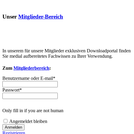
Unser
Mitglieder-Bereich
In unserem für unsere Mitglieder exklusiven Downloadportal finden
Sie medial aufbereitetes Fachwissen zu Ihrer Verwendung.
Zum
Mitgliederbereich
:
Benutzername oder E-mail
*
Passwort
*
Only fill in if you are not human
Angemeldet bleiben
Registrieren