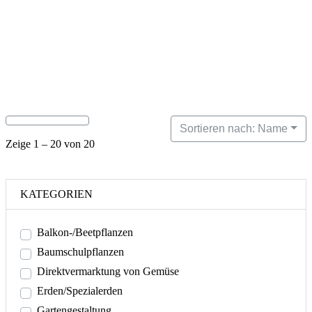
Sortieren nach: Name
Zeige 1 – 20 von 20
KATEGORIEN
Balkon-/Beetpflanzen
Baumschulpflanzen
Direktvermarktung von Gemüse
Erden/Spezialerden
Gartengestaltung