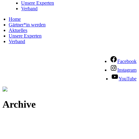
Unsere Experten
Verband
Home
Gärtner*in werden
Aktuelles
Unsere Experten
Verband
Facebook
Instagram
YouTube
Archive