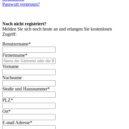
Passwort vergessen?
Noch nicht registriert?
Melden Sie sich noch heute an und erlangen Sie kostenlosen
Zugriff:
Benutzername
*
Firmenname
*
Vorname
Nachname
Straße und Hausnummer
*
PLZ
*
Ort
*
E-mail Adresse
*