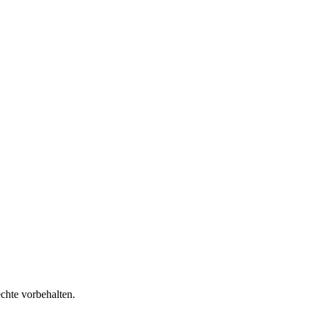
chte vorbehalten.