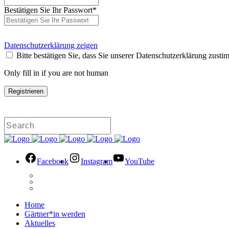
Bestätigen Sie Ihr Passwort
*
Datenschutzerklärung zeigen
Bitte bestätigen Sie, dass Sie unserer Datenschutzerklärung zusti
Only fill in if you are not human
Facebook
Instagram
YouTube
Home
Gärtner*in werden
Aktuelles