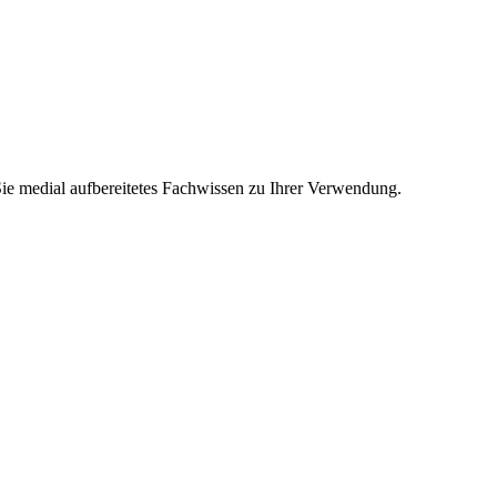
Sie medial aufbereitetes Fachwissen zu Ihrer Verwendung.