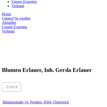
Unsere Experten
Verband
Home
Gärtner*in werden
Aktuelles
Unsere Experten
Verband
Blumen Erlauer, Inh. Gerda Erlauer
Zurück
Blumenstraße 14, Preding, 8504, Österreich