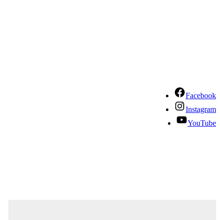
Facebook
Instagram
YouTube