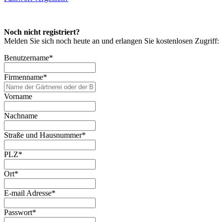
Noch nicht registriert?
Melden Sie sich noch heute an und erlangen Sie kostenlosen Zugriff:
Benutzername
*
Firmenname
*
Vorname
Nachname
Straße und Hausnummer
*
PLZ
*
Ort
*
E-mail Adresse
*
Passwort
*