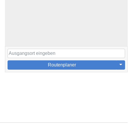
Routenplaner