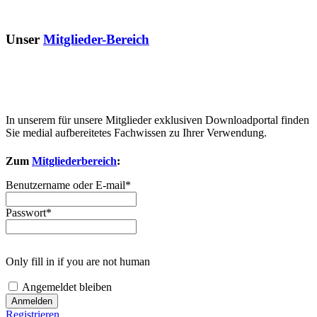
Unser
Mitglieder-Bereich
In unserem für unsere Mitglieder exklusiven Downloadportal finden
Sie medial aufbereitetes Fachwissen zu Ihrer Verwendung.
Zum
Mitgliederbereich
:
Benutzername oder E-mail
*
Passwort
*
Only fill in if you are not human
Angemeldet bleiben
Registrieren