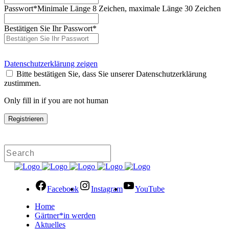
Passwort
*
Minimale Länge 8 Zeichen, maximale Länge 30 Zeichen
Bestätigen Sie Ihr Passwort
*
Datenschutzerklärung zeigen
Bitte bestätigen Sie, dass Sie unserer Datenschutzerklärung
zustimmen.
Only fill in if you are not human
Facebook
Instagram
YouTube
Home
Gärtner*in werden
Aktuelles