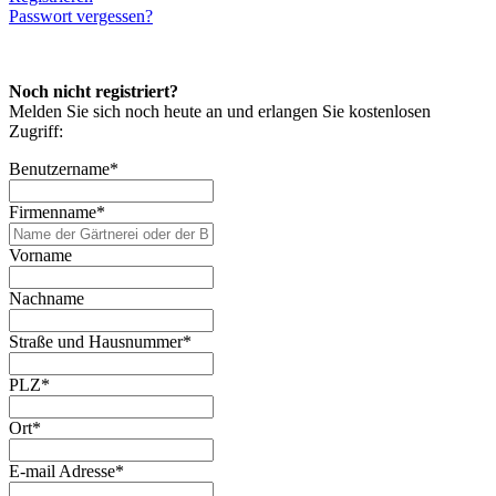
Passwort vergessen?
Noch nicht registriert?
Melden Sie sich noch heute an und erlangen Sie kostenlosen
Zugriff:
Benutzername
*
Firmenname
*
Vorname
Nachname
Straße und Hausnummer
*
PLZ
*
Ort
*
E-mail Adresse
*