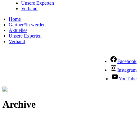
Unsere Experten
Verband
Home
Gärtner*in werden
Aktuelles
Unsere Experten
Verband
Facebook
Instagram
YouTube
Archive