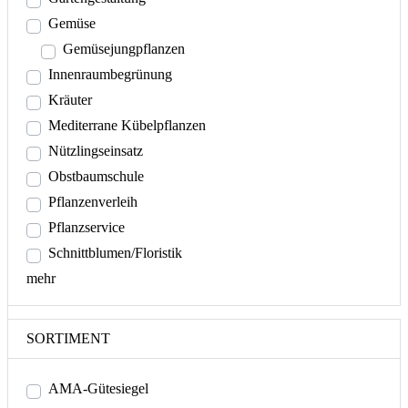
Gemüse
Gemüsejungpflanzen
Innenraumbegrünung
Kräuter
Mediterrane Kübelpflanzen
Nützlingseinsatz
Obstbaumschule
Pflanzenverleih
Pflanzservice
Schnittblumen/Floristik
mehr
SORTIMENT
AMA-Gütesiegel