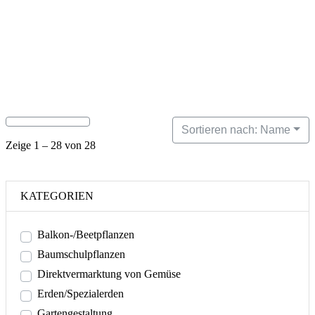
Sortieren nach: Name
Zeige 1 – 28 von 28
KATEGORIEN
Balkon-/Beetpflanzen
Baumschulpflanzen
Direktvermarktung von Gemüse
Erden/Spezialerden
Gartengestaltung