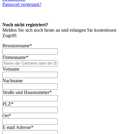
Passwort vergessen?
Noch nicht registriert?
Melden Sie sich noch heute an und erlangen Sie kostenlosen
Zugriff:
Benutzername
*
Firmenname
*
Vorname
Nachname
Straße und Hausnummer
*
PLZ
*
Ort
*
E-mail Adresse
*