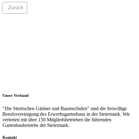
Zurück
Unser Verband
"Die Steirischen Gärtner und Baumschulen" sind die freiwillige
Berufsvereinigung des Erwerbsgartenbaus in der Steiermark. Wir
vertreten mit über 150 Mitgliedsbetrieben die führenden
Gartenbaubetriebe der Steiermark.
Kontakt