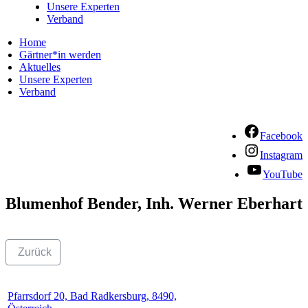
Unsere Experten
Verband
Home
Gärtner*in werden
Aktuelles
Unsere Experten
Verband
Facebook
Instagram
YouTube
Blumenhof Bender, Inh. Werner Eberhart
Zurück
Pfarrsdorf 20, Bad Radkersburg, 8490,