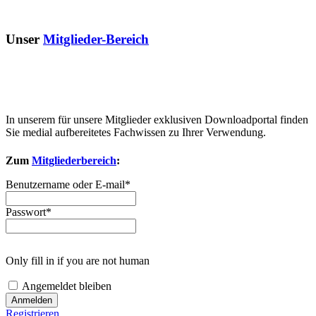
Unser
Mitglieder-Bereich
In unserem für unsere Mitglieder exklusiven Downloadportal finden
Sie medial aufbereitetes Fachwissen zu Ihrer Verwendung.
Zum
Mitgliederbereich
:
Benutzername oder E-mail
*
Passwort
*
Only fill in if you are not human
Angemeldet bleiben
Registrieren