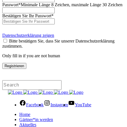
Passwort
*
Minimale Länge 8 Zeichen, maximale Länge 30 Zeichen
Bestätigen Sie Ihr Passwort
*
Datenschutzerklärung zeigen
Bitte bestätigen Sie, dass Sie unserer Datenschutzerklärung
zustimmen.
Only fill in if you are not human
Facebook
Instagram
YouTube
Home
Gärtner*in werden
Aktuelles