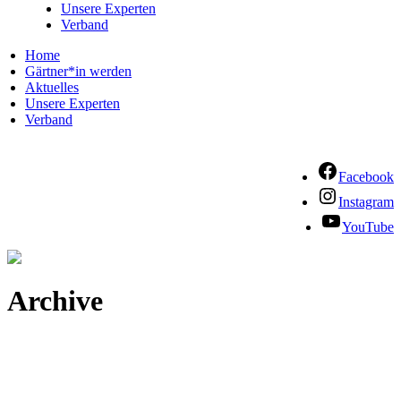
Unsere Experten
Verband
Home
Gärtner*in werden
Aktuelles
Unsere Experten
Verband
Facebook
Instagram
YouTube
Archive