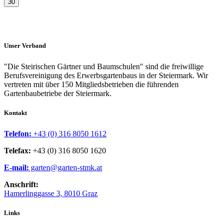
30
Unser Verband
"Die Steirischen Gärtner und Baumschulen" sind die freiwillige
Berufsvereinigung des Erwerbsgartenbaus in der Steiermark. Wir
vertreten mit über 150 Mitgliedsbetrieben die führenden
Gartenbaubetriebe der Steiermark.
Kontakt
Telefon:
+43 (0) 316 8050 1612
Telefax:
+43 (0) 316 8050 1620
E-mail:
garten@garten-stmk.at
Anschrift:
Hamerlinggasse 3, 8010 Graz
Links