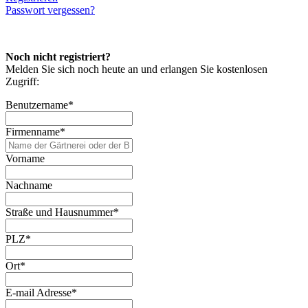
Passwort vergessen?
Noch nicht registriert?
Melden Sie sich noch heute an und erlangen Sie kostenlosen
Zugriff:
Benutzername
*
Firmenname
*
Vorname
Nachname
Straße und Hausnummer
*
PLZ
*
Ort
*
E-mail Adresse
*