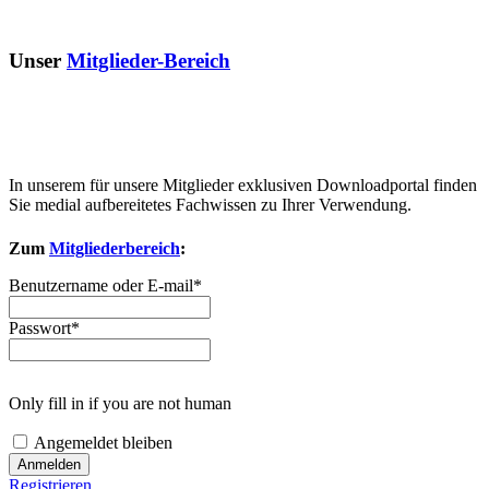
Unser
Mitglieder-Bereich
In unserem für unsere Mitglieder exklusiven Downloadportal finden
Sie medial aufbereitetes Fachwissen zu Ihrer Verwendung.
Zum
Mitgliederbereich
:
Benutzername oder E-mail
*
Passwort
*
Only fill in if you are not human
Angemeldet bleiben
Registrieren