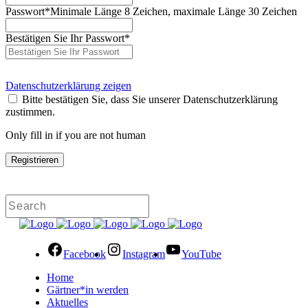
Passwort
*
Minimale Länge 8 Zeichen, maximale Länge 30 Zeichen
Bestätigen Sie Ihr Passwort
*
Datenschutzerklärung zeigen
Bitte bestätigen Sie, dass Sie unserer Datenschutzerklärung
zustimmen.
Only fill in if you are not human
Facebook
Instagram
YouTube
Home
Gärtner*in werden
Aktuelles