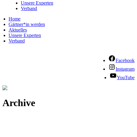
Unsere Experten
Verband
Home
Gärtner*in werden
Aktuelles
Unsere Experten
Verband
Facebook
Instagram
YouTube
Archive