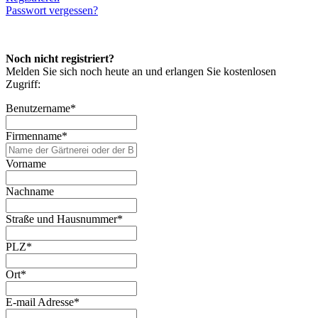
Passwort vergessen?
Noch nicht registriert?
Melden Sie sich noch heute an und erlangen Sie kostenlosen
Zugriff:
Benutzername
*
Firmenname
*
Vorname
Nachname
Straße und Hausnummer
*
PLZ
*
Ort
*
E-mail Adresse
*