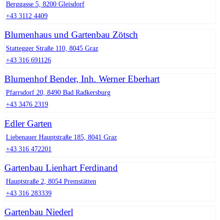
Berggasse 5, 8200 Gleisdorf
+43 3112 4409
Blumenhaus und Gartenbau Zötsch
Stattegger Straße 110, 8045 Graz
+43 316 691126
Blumenhof Bender, Inh. Werner Eberhart
Pfarrsdorf 20, 8490 Bad Radkersburg
+43 3476 2319
Edler Garten
Liebenauer Hauptstraße 185, 8041 Graz
+43 316 472201
Gartenbau Lienhart Ferdinand
Hauptstraße 2, 8054 Premstätten
+43 316 283339
Gartenbau Niederl