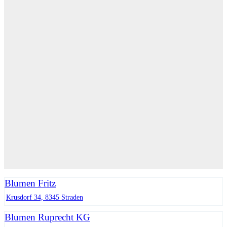
Blumen Fritz
Krusdorf 34, 8345 Straden
Blumen Ruprecht KG