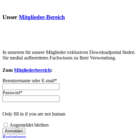
Unser
Mitglieder-Bereich
In unserem für unsere Mitglieder exklusiven Downloadportal finden
Sie medial aufbereitetes Fachwissen zu Ihrer Verwendung.
Zum
Mitgliederbereich
:
Benutzername oder E-mail
*
Passwort
*
Only fill in if you are not human
Angemeldet bleiben
Registrieren