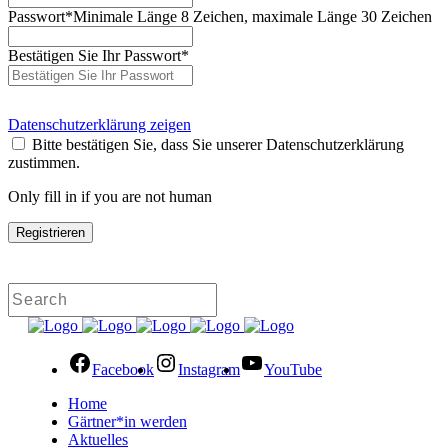
Passwort
*
Minimale Länge 8 Zeichen, maximale Länge 30 Zeichen
Bestätigen Sie Ihr Passwort
*
Datenschutzerklärung zeigen
Bitte bestätigen Sie, dass Sie unserer Datenschutzerklärung
zustimmen.
Only fill in if you are not human
Facebook
Instagram
YouTube
Home
Gärtner*in werden
Aktuelles