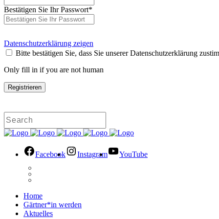
Bestätigen Sie Ihr Passwort
*
Datenschutzerklärung zeigen
Bitte bestätigen Sie, dass Sie unserer Datenschutzerklärung zusti
Only fill in if you are not human
Facebook
Instagram
YouTube
Home
Gärtner*in werden
Aktuelles