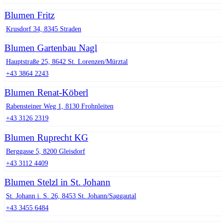
Blumen Fritz
Krusdorf 34, 8345 Straden
Blumen Gartenbau Nagl
Hauptstraße 25, 8642 St. Lorenzen/Mürztal
+43 3864 2243
Blumen Renat-Köberl
Rabensteiner Weg 1, 8130 Frohnleiten
+43 3126 2319
Blumen Ruprecht KG
Berggasse 5, 8200 Gleisdorf
+43 3112 4409
Blumen Stelzl in St. Johann
St. Johann i. S. 26, 8453 St. Johann/Saggautal
+43 3455 6484