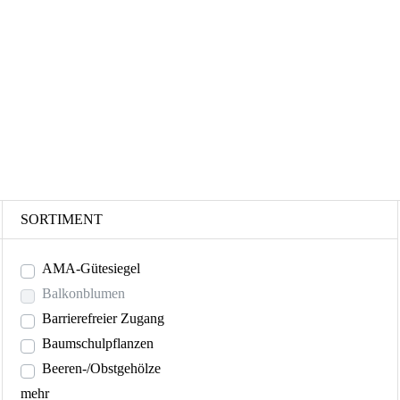
SORTIMENT
AMA-Gütesiegel
Balkonblumen
Barrierefreier Zugang
Baumschulpflanzen
Beeren-/Obstgehölze
mehr