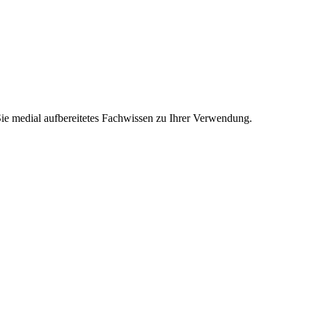
Sie medial aufbereitetes Fachwissen zu Ihrer Verwendung.