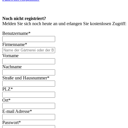
Noch nicht registriert?
Melden Sie sich noch heute an und erlangen Sie kostenlosen Zugriff:
Benutzername
*
Firmenname
*
Vorname
Nachname
Straße und Hausnummer
*
PLZ
*
Ort
*
E-mail Adresse
*
Passwort
*