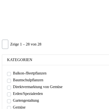
Zeige 1 – 28 von 28
KATEGORIEN
Balkon-/Beetpflanzen
Baumschulpflanzen
Direktvermarktung von Gemüse
Erden/Spezialerden
Gartengestaltung
Gemüse