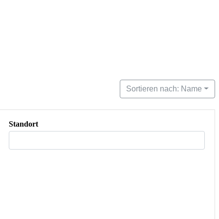
Sortieren nach: Name
Standort