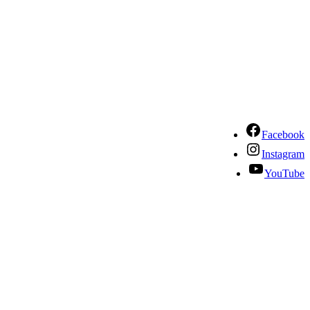
Facebook
Instagram
YouTube