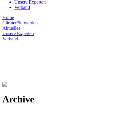
Unsere Experten
Verband
Home
Gärtner*in werden
Aktuelles
Unsere Experten
Verband
Archive