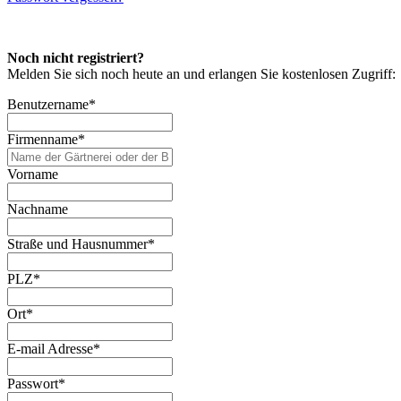
Noch nicht registriert?
Melden Sie sich noch heute an und erlangen Sie kostenlosen Zugriff:
Benutzername
*
Firmenname
*
Vorname
Nachname
Straße und Hausnummer
*
PLZ
*
Ort
*
E-mail Adresse
*
Passwort
*