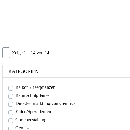
Zeige 1 – 14 von 14
KATEGORIEN
Balkon-/Beetpflanzen
Baumschulpflanzen
Direktvermarktung von Gemüse
Erden/Spezialerden
Gartengestaltung
Gemüse