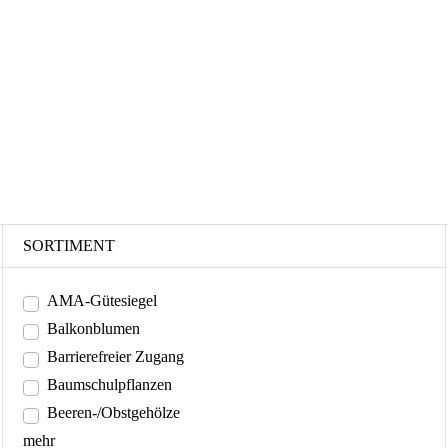
SORTIMENT
AMA-Gütesiegel
Balkonblumen
Barrierefreier Zugang
Baumschulpflanzen
Beeren-/Obstgehölze
mehr