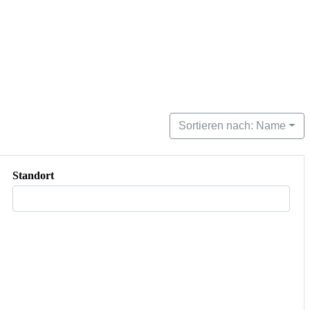
Sortieren nach: Name
Standort