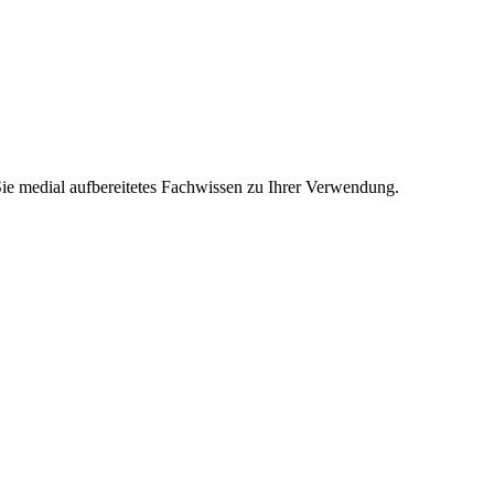
Sie medial aufbereitetes Fachwissen zu Ihrer Verwendung.