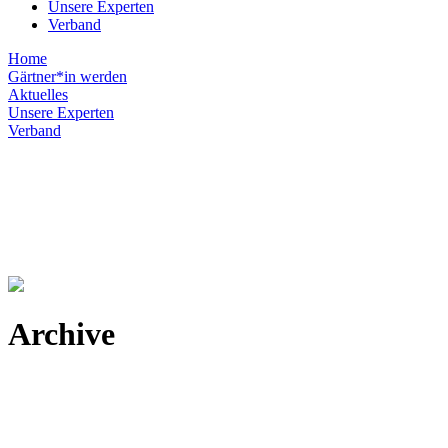
Unsere Experten
Verband
Home
Gärtner*in werden
Aktuelles
Unsere Experten
Verband
Archive