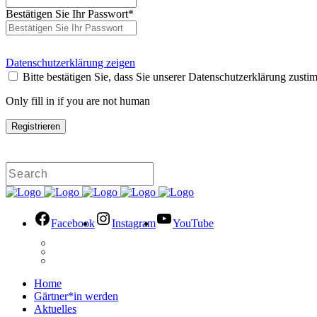
Bestätigen Sie Ihr Passwort
*
Datenschutzerklärung zeigen
Bitte bestätigen Sie, dass Sie unserer Datenschutzerklärung zusti
Only fill in if you are not human
Facebook
Instagram
YouTube
Home
Gärtner*in werden
Aktuelles