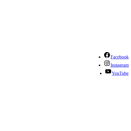
Facebook
Instagram
YouTube