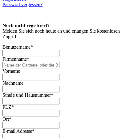
Passwort vergessen?
Noch nicht registriert?
Melden Sie sich noch heute an und erlangen Sie kostenlosen
Zugriff:
Benutzername
*
Firmenname
*
Vorname
Nachname
Straße und Hausnummer
*
PLZ
*
Ort
*
E-mail Adresse
*