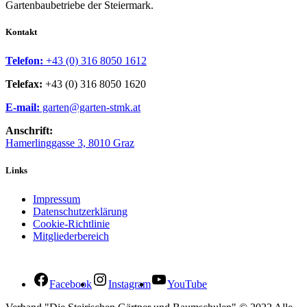
Gartenbaubetriebe der Steiermark.
Kontakt
Telefon:
+43 (0) 316 8050 1612
Telefax:
+43 (0) 316 8050 1620
E-mail:
garten@garten-stmk.at
Anschrift:
Hamerlinggasse 3, 8010 Graz
Links
Impressum
Datenschutzerklärung
Cookie-Richtlinie
Mitgliederbereich
Facebook
Instagram
YouTube