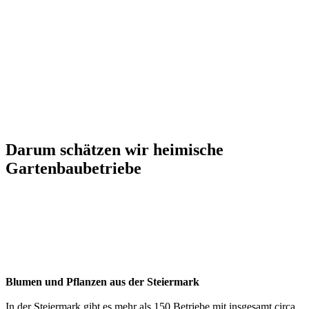
Darum schätzen wir heimische
Gartenbaubetriebe
Blumen und Pflanzen aus der Steiermark
In der Steiermark gibt es mehr als 150 Betriebe mit insgesamt circa