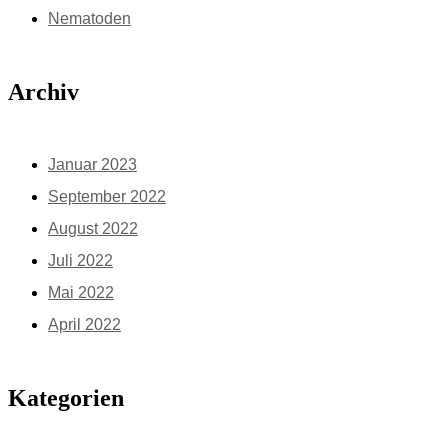
Nematoden
Archiv
Januar 2023
September 2022
August 2022
Juli 2022
Mai 2022
April 2022
Kategorien