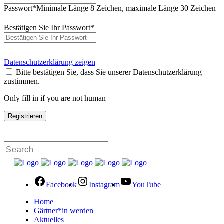
Passwort
*
Minimale Länge 8 Zeichen, maximale Länge 30 Zeichen
Bestätigen Sie Ihr Passwort
*
Datenschutzerklärung zeigen
Bitte bestätigen Sie, dass Sie unserer Datenschutzerklärung
zustimmen.
Only fill in if you are not human
Facebook
Instagram
YouTube
Home
Gärtner*in werden
Aktuelles