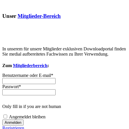
Unser
Mitglieder-Bereich
In unserem für unsere Mitglieder exklusiven Downloadportal finden
Sie medial aufbereitetes Fachwissen zu Ihrer Verwendung.
Zum
Mitgliederbereich
:
Benutzername oder E-mail
*
Passwort
*
Only fill in if you are not human
Angemeldet bleiben
Registrieren