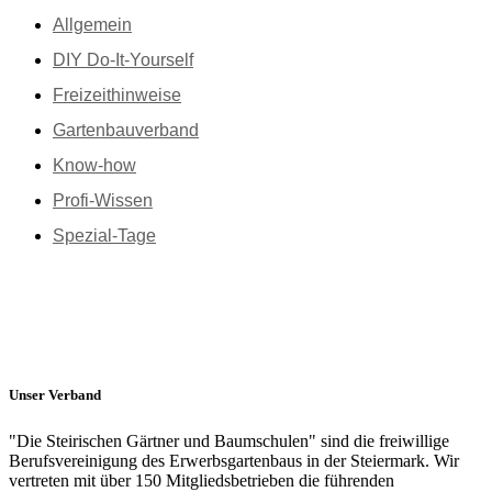
Allgemein
DIY Do-It-Yourself
Freizeithinweise
Gartenbauverband
Know-how
Profi-Wissen
Spezial-Tage
Unser Verband
"Die Steirischen Gärtner und Baumschulen" sind die freiwillige
Berufsvereinigung des Erwerbsgartenbaus in der Steiermark. Wir
vertreten mit über 150 Mitgliedsbetrieben die führenden