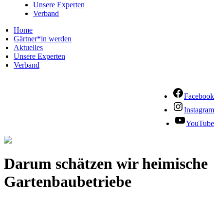
Unsere Experten
Verband
Home
Gärtner*in werden
Aktuelles
Unsere Experten
Verband
Facebook
Instagram
YouTube
Darum schätzen wir heimische
Gartenbaubetriebe