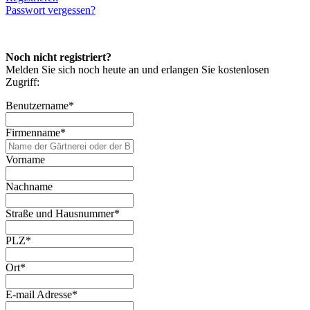
Passwort vergessen?
Noch nicht registriert?
Melden Sie sich noch heute an und erlangen Sie kostenlosen
Zugriff:
Benutzername
*
Firmenname
*
Vorname
Nachname
Straße und Hausnummer
*
PLZ
*
Ort
*
E-mail Adresse
*