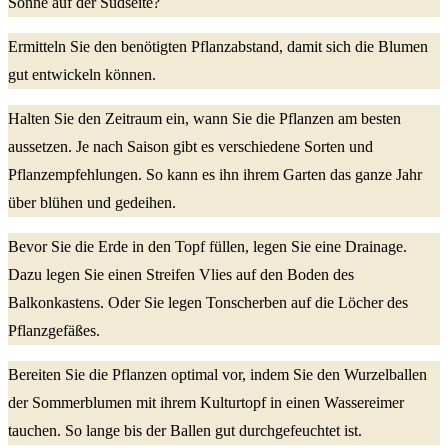
Sonne auf der Südseite?
Ermitteln Sie den benötigten Pflanzabstand, damit sich die Blumen
gut entwickeln können.
Halten Sie den Zeitraum ein, wann Sie die Pflanzen am besten
aussetzen. Je nach Saison gibt es verschiedene Sorten und
Pflanzempfehlungen. So kann es ihn ihrem Garten das ganze Jahr
über blühen und gedeihen.
Bevor Sie die Erde in den Topf füllen, legen Sie eine Drainage.
Dazu legen Sie einen Streifen Vlies auf den Boden des
Balkonkastens. Oder Sie legen Tonscherben auf die Löcher des
Pflanzgefäßes.
Bereiten Sie die Pflanzen optimal vor, indem Sie den Wurzelballen
der Sommerblumen mit ihrem Kulturtopf in einen Wassereimer
tauchen. So lange bis der Ballen gut durchgefeuchtet ist.