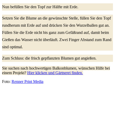
Nun befüllen Sie den Topf zur Hälfte mit Erde.
Setzen Sie die Blume an die gewünschte Stelle, füllen Sie den Topf
rundherum mit Erde auf und drücken Sie den Wurzelballen gut an.
Füllen Sie die Erde nicht bis ganz zum Gefäßrand auf, damit beim
Gießen das Wasser nicht überläuft. Zwei Finger Abstand zum Rand
sind optimal.
Zum Schluss: die frisch gepflanzten Blumen gut angießen.
Sie suchen nach hochwertigen Balkonblumen, wünschen Hilfe bei
einem Projekt?
Hier klicken und Gärtnerei finden.
Foto:
Renner Print Media