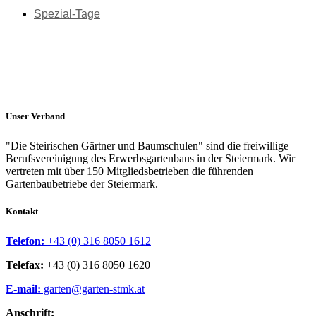
Spezial-Tage
Unser Verband
"Die Steirischen Gärtner und Baumschulen" sind die freiwillige
Berufsvereinigung des Erwerbsgartenbaus in der Steiermark. Wir
vertreten mit über 150 Mitgliedsbetrieben die führenden
Gartenbaubetriebe der Steiermark.
Kontakt
Telefon:
+43 (0) 316 8050 1612
Telefax:
+43 (0) 316 8050 1620
E-mail:
garten@garten-stmk.at
Anschrift: