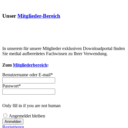
Unser
Mitglieder-Bereich
In unserem für unsere Mitglieder exklusiven Downloadportal finden
Sie medial aufbereitetes Fachwissen zu Ihrer Verwendung.
Zum
Mitgliederbereich
:
Benutzername oder E-mail
*
Passwort
*
Only fill in if you are not human
Angemeldet bleiben
Registrieren