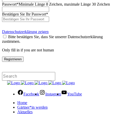
Passwort
*
Minimale Länge 8 Zeichen, maximale Länge 30 Zeichen
Bestätigen Sie Ihr Passwort
*
Datenschutzerklärung zeigen
Bitte bestätigen Sie, dass Sie unserer Datenschutzerklärung
zustimmen.
Only fill in if you are not human
Facebook
Instagram
YouTube
Home
Gärtner*in werden
Aktuelles