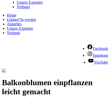
Unsere Experten
Verband
Home
Gärtner*in werden
Aktuelles
Unsere Experten
Verband
Facebook
Instagram
YouTube
Balkonblumen einpflanzen
leicht gemacht