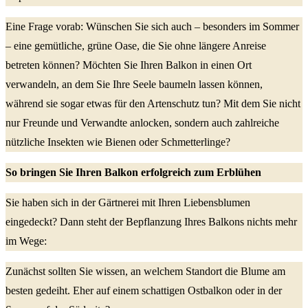
Eine Frage vorab: Wünschen Sie sich auch – besonders im Sommer
– eine gemütliche, grüne Oase, die Sie ohne längere Anreise
betreten können? Möchten Sie Ihren Balkon in einen Ort
verwandeln, an dem Sie Ihre Seele baumeln lassen können,
während sie sogar etwas für den Artenschutz tun? Mit dem Sie nicht
nur Freunde und Verwandte anlocken, sondern auch zahlreiche
nützliche Insekten wie Bienen oder Schmetterlinge?
So bringen Sie Ihren Balkon erfolgreich zum Erblühen
Sie haben sich in der Gärtnerei mit Ihren Liebensblumen
eingedeckt? Dann steht der Bepflanzung Ihres Balkons nichts mehr
im Wege:
Zunächst sollten Sie wissen, an welchem Standort die Blume am
besten gedeiht. Eher auf einem schattigen Ostbalkon oder in der