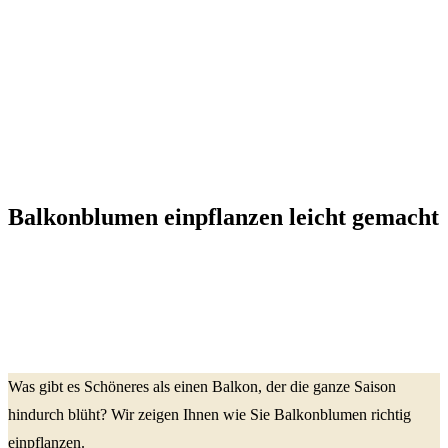
Balkonblumen einpflanzen leicht gemacht
Was gibt es Schöneres als einen Balkon, der die ganze Saison
hindurch blüht? Wir zeigen Ihnen wie Sie Balkonblumen richtig
einpflanzen.