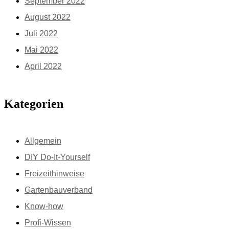
September 2022
August 2022
Juli 2022
Mai 2022
April 2022
Kategorien
Allgemein
DIY Do-It-Yourself
Freizeithinweise
Gartenbauverband
Know-how
Profi-Wissen