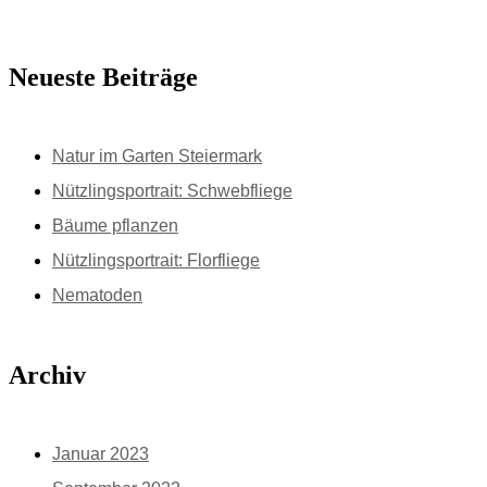
Neueste Beiträge
Natur im Garten Steiermark
Nützlingsportrait: Schwebfliege
Bäume pflanzen
Nützlingsportrait: Florfliege
Nematoden
Archiv
Januar 2023