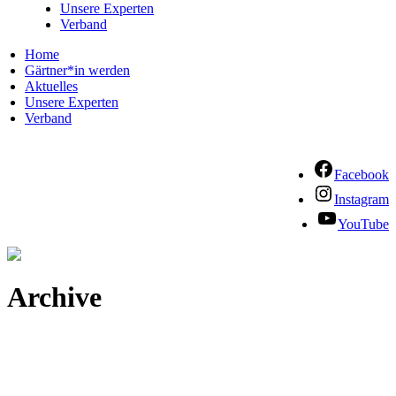
Unsere Experten
Verband
Home
Gärtner*in werden
Aktuelles
Unsere Experten
Verband
Facebook
Instagram
YouTube
Archive