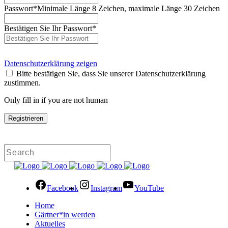
Passwort
*
Minimale Länge 8 Zeichen, maximale Länge 30 Zeichen
Bestätigen Sie Ihr Passwort
*
Datenschutzerklärung zeigen
Bitte bestätigen Sie, dass Sie unserer Datenschutzerklärung
zustimmen.
Only fill in if you are not human
Facebook
Instagram
YouTube
Home
Gärtner*in werden
Aktuelles