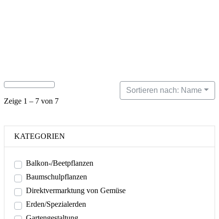
Sortieren nach: Name
Zeige 1 – 7 von 7
KATEGORIEN
Balkon-/Beetpflanzen
Baumschulpflanzen
Direktvermarktung von Gemüse
Erden/Spezialerden
Gartengestaltung