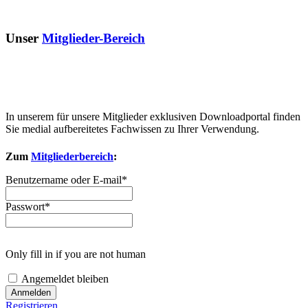
Unser
Mitglieder-Bereich
In unserem für unsere Mitglieder exklusiven Downloadportal finden
Sie medial aufbereitetes Fachwissen zu Ihrer Verwendung.
Zum
Mitgliederbereich
:
Benutzername oder E-mail
*
Passwort
*
Only fill in if you are not human
Angemeldet bleiben
Registrieren