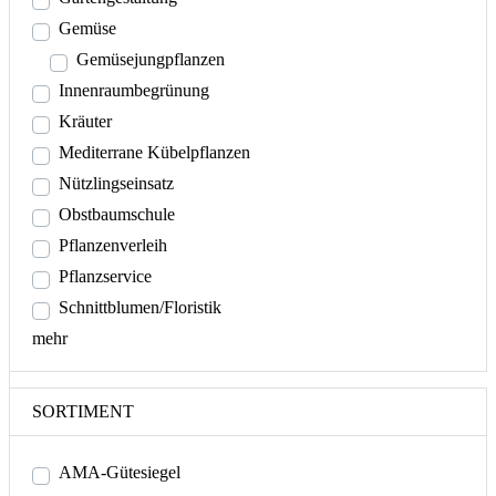
Gemüse
Gemüsejungpflanzen
Innenraumbegrünung
Kräuter
Mediterrane Kübelpflanzen
Nützlingseinsatz
Obstbaumschule
Pflanzenverleih
Pflanzservice
Schnittblumen/Floristik
mehr
SORTIMENT
AMA-Gütesiegel