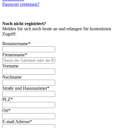
Passwort vergessen?
Noch nicht registriert?
Melden Sie sich noch heute an und erlangen Sie kostenlosen
Zugriff:
Benutzername
*
Firmenname
*
Vorname
Nachname
Straße und Hausnummer
*
PLZ
*
Ort
*
E-mail Adresse
*