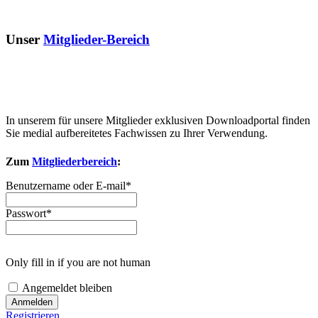
Unser
Mitglieder-Bereich
In unserem für unsere Mitglieder exklusiven Downloadportal finden
Sie medial aufbereitetes Fachwissen zu Ihrer Verwendung.
Zum
Mitgliederbereich
:
Benutzername oder E-mail
*
Passwort
*
Only fill in if you are not human
Angemeldet bleiben
Registrieren