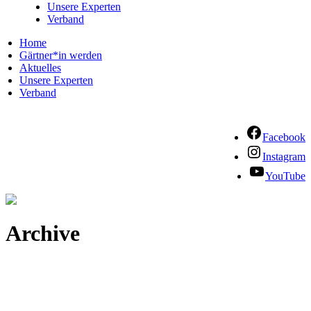
Unsere Experten
Verband
Home
Gärtner*in werden
Aktuelles
Unsere Experten
Verband
Facebook
Instagram
YouTube
Archive