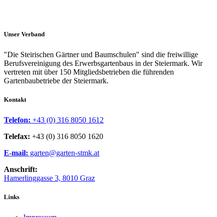
Unser Verband
"Die Steirischen Gärtner und Baumschulen" sind die freiwillige
Berufsvereinigung des Erwerbsgartenbaus in der Steiermark. Wir
vertreten mit über 150 Mitgliedsbetrieben die führenden
Gartenbaubetriebe der Steiermark.
Kontakt
Telefon:
+43 (0) 316 8050 1612
Telefax:
+43 (0) 316 8050 1620
E-mail:
garten@garten-stmk.at
Anschrift:
Hamerlinggasse 3, 8010 Graz
Links