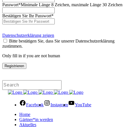
Passwort
*
Minimale Länge 8 Zeichen, maximale Länge 30 Zeichen
Bestätigen Sie Ihr Passwort
*
Datenschutzerklärung zeigen
Bitte bestätigen Sie, dass Sie unserer Datenschutzerklärung
zustimmen.
Only fill in if you are not human
Facebook
Instagram
YouTube
Home
Gärtner*in werden
Aktuelles