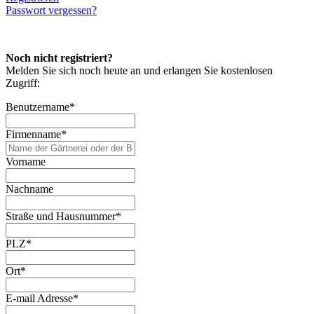
Passwort vergessen?
Noch nicht registriert?
Melden Sie sich noch heute an und erlangen Sie kostenlosen
Zugriff:
Benutzername
*
Firmenname
*
Vorname
Nachname
Straße und Hausnummer
*
PLZ
*
Ort
*
E-mail Adresse
*