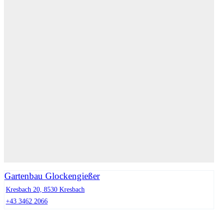
Gartenbau Glockengießer
Kresbach 20, 8530 Kresbach
+43 3462 2066