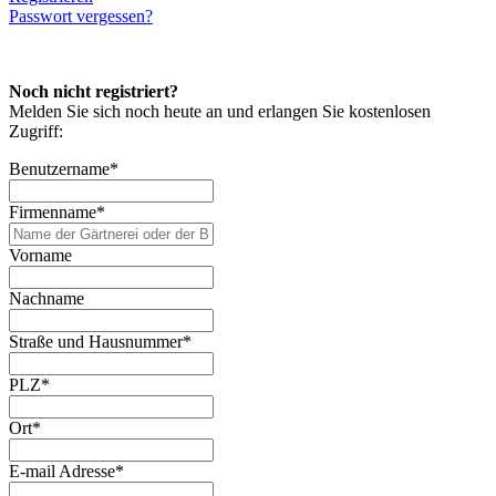
Passwort vergessen?
Noch nicht registriert?
Melden Sie sich noch heute an und erlangen Sie kostenlosen
Zugriff:
Benutzername
*
Firmenname
*
Vorname
Nachname
Straße und Hausnummer
*
PLZ
*
Ort
*
E-mail Adresse
*