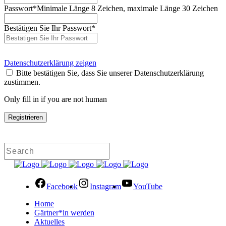
Passwort
*
Minimale Länge 8 Zeichen, maximale Länge 30 Zeichen
Bestätigen Sie Ihr Passwort
*
Datenschutzerklärung zeigen
Bitte bestätigen Sie, dass Sie unserer Datenschutzerklärung
zustimmen.
Only fill in if you are not human
Facebook
Instagram
YouTube
Home
Gärtner*in werden
Aktuelles