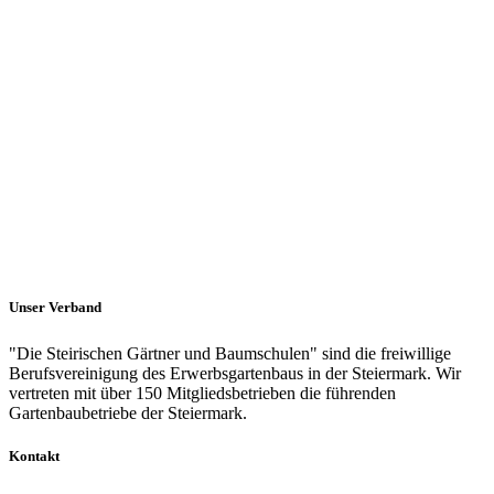
Unser Verband
"Die Steirischen Gärtner und Baumschulen" sind die freiwillige
Berufsvereinigung des Erwerbsgartenbaus in der Steiermark. Wir
vertreten mit über 150 Mitgliedsbetrieben die führenden
Gartenbaubetriebe der Steiermark.
Kontakt