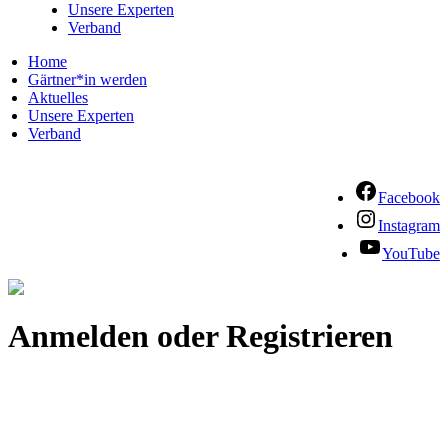
Unsere Experten
Verband
Home
Gärtner*in werden
Aktuelles
Unsere Experten
Verband
Facebook
Instagram
YouTube
Anmelden oder Registrieren