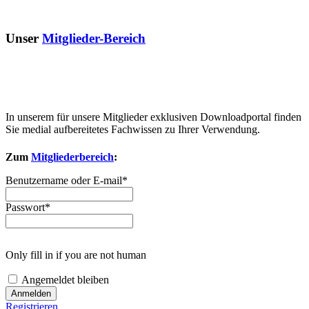
Unser
Mitglieder-Bereich
In unserem für unsere Mitglieder exklusiven Downloadportal finden
Sie medial aufbereitetes Fachwissen zu Ihrer Verwendung.
Zum
Mitgliederbereich
:
Benutzername oder E-mail
*
Passwort
*
Only fill in if you are not human
Angemeldet bleiben
Registrieren