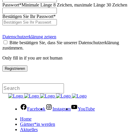
Passwort
*
Minimale Länge 8 Zeichen, maximale Länge 30 Zeichen
Bestätigen Sie Ihr Passwort
*
Datenschutzerklärung zeigen
Bitte bestätigen Sie, dass Sie unserer Datenschutzerklärung
zustimmen.
Only fill in if you are not human
Facebook
Instagram
YouTube
Home
Gärtner*in werden
Aktuelles