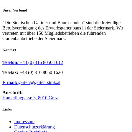
Unser Verband
"Die Steirischen Gärtner und Baumschulen" sind die freiwillige
Berufsvereinigung des Erwerbsgartenbaus in der Steiermark. Wir
vertreten mit über 150 Mitgliedsbetrieben die führenden
Gartenbaubetriebe der Steiermark.
Kontakt
Telefon:
+43 (0) 316 8050 1612
Telefax:
+43 (0) 316 8050 1620
E-mail:
garten@garten-stmk.at
Anschrift:
Hamerlinggasse 3, 8010 Graz
Links
Impressum
Datenschutzerklärung