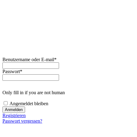
Benutzername oder E-mail
*
Passwort
*
Only fill in if you are not human
Angemeldet bleiben
Registrieren
Passwort vergessen?