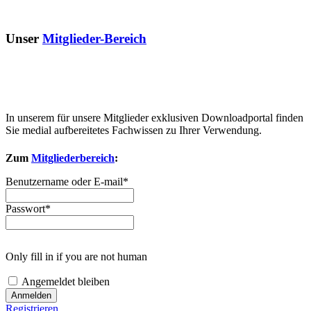
Unser
Mitglieder-Bereich
In unserem für unsere Mitglieder exklusiven Downloadportal finden
Sie medial aufbereitetes Fachwissen zu Ihrer Verwendung.
Zum
Mitgliederbereich
:
Benutzername oder E-mail
*
Passwort
*
Only fill in if you are not human
Angemeldet bleiben
Registrieren