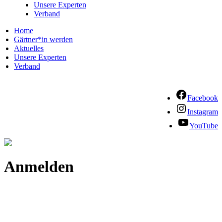
Unsere Experten
Verband
Home
Gärtner*in werden
Aktuelles
Unsere Experten
Verband
Facebook
Instagram
YouTube
Anmelden