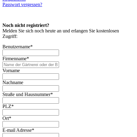
Passwort vergessen?
Noch nicht registriert?
Melden Sie sich noch heute an und erlangen Sie kostenlosen
Zugriff:
Benutzername
*
Firmenname
*
Vorname
Nachname
Straße und Hausnummer
*
PLZ
*
Ort
*
E-mail Adresse
*