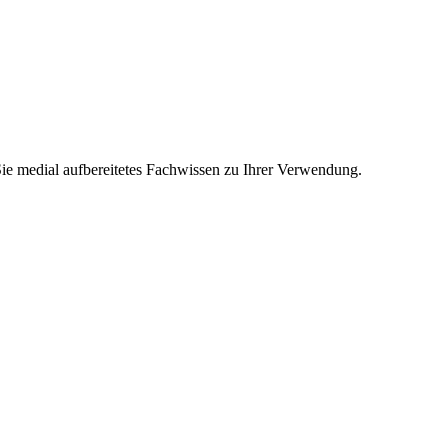
Sie medial aufbereitetes Fachwissen zu Ihrer Verwendung.