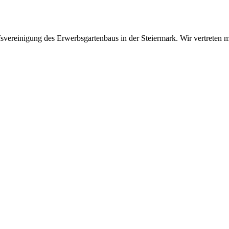
fsvereinigung des Erwerbsgartenbaus in der Steiermark. Wir vertreten m