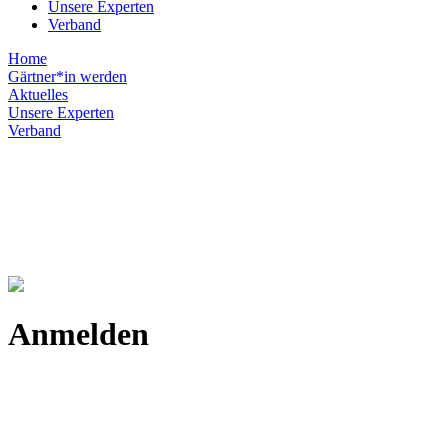
Unsere Experten
Verband
Home
Gärtner*in werden
Aktuelles
Unsere Experten
Verband
Anmelden