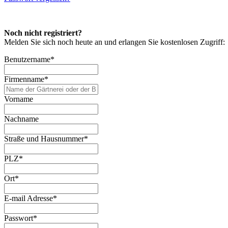
Noch nicht registriert?
Melden Sie sich noch heute an und erlangen Sie kostenlosen Zugriff:
Benutzername
*
Firmenname
*
Vorname
Nachname
Straße und Hausnummer
*
PLZ
*
Ort
*
E-mail Adresse
*
Passwort
*