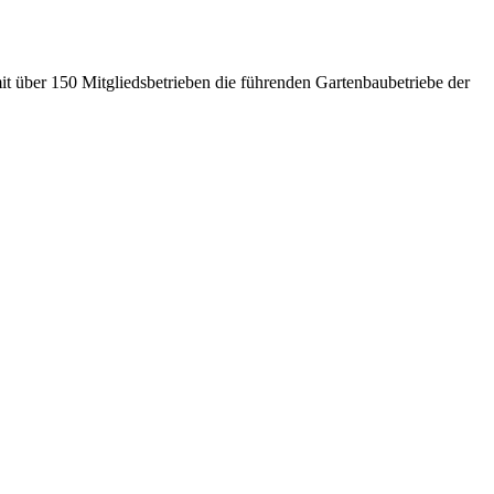
it über 150 Mitgliedsbetrieben die führenden Gartenbaubetriebe der