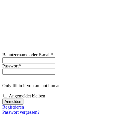
Benutzername oder E-mail
*
Passwort
*
Only fill in if you are not human
Angemeldet bleiben
Registrieren
Passwort vergessen?