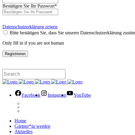
Bestätigen Sie Ihr Passwort
*
Datenschutzerklärung zeigen
Bitte bestätigen Sie, dass Sie unserer Datenschutzerklärung zusti
Only fill in if you are not human
Facebook
Instagram
YouTube
Home
Gärtner*in werden
Aktuelles