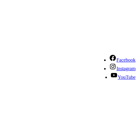
Facebook
Instagram
YouTube