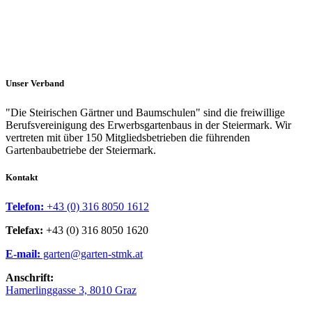
Unser Verband
"Die Steirischen Gärtner und Baumschulen" sind die freiwillige
Berufsvereinigung des Erwerbsgartenbaus in der Steiermark. Wir
vertreten mit über 150 Mitgliedsbetrieben die führenden
Gartenbaubetriebe der Steiermark.
Kontakt
Telefon:
+43 (0) 316 8050 1612
Telefax:
+43 (0) 316 8050 1620
E-mail:
garten@garten-stmk.at
Anschrift:
Hamerlinggasse 3, 8010 Graz