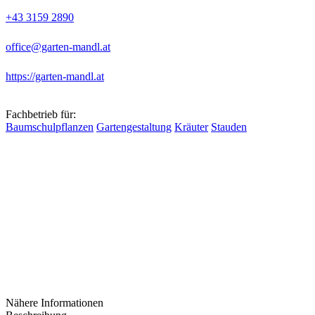
+43 3159 2890
office@garten-mandl.at
https://garten-mandl.at
Fachbetrieb für:
Baumschulpflanzen
Gartengestaltung
Kräuter
Stauden
Nähere Informationen