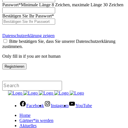
Passwort
*
Minimale Länge 8 Zeichen, maximale Länge 30 Zeichen
Bestätigen Sie Ihr Passwort
*
Datenschutzerklärung zeigen
Bitte bestätigen Sie, dass Sie unserer Datenschutzerklärung
zustimmen.
Only fill in if you are not human
Facebook
Instagram
YouTube
Home
Gärtner*in werden
Aktuelles