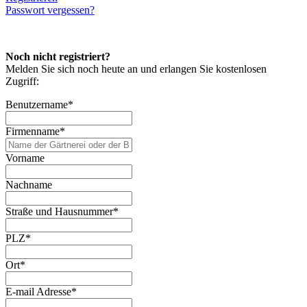
Passwort vergessen?
Noch nicht registriert?
Melden Sie sich noch heute an und erlangen Sie kostenlosen
Zugriff:
Benutzername
*
Firmenname
*
Vorname
Nachname
Straße und Hausnummer
*
PLZ
*
Ort
*
E-mail Adresse
*