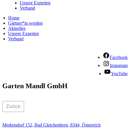
Unsere Experten
Verband
Home
Gärtner*in werden
Aktuelles
Unsere Experten
Verband
Facebook
Instagram
YouTube
Garten Mandl GmbH
Zurück
Merkendorf 152, Bad Gleichenberg, 8344, Österreich