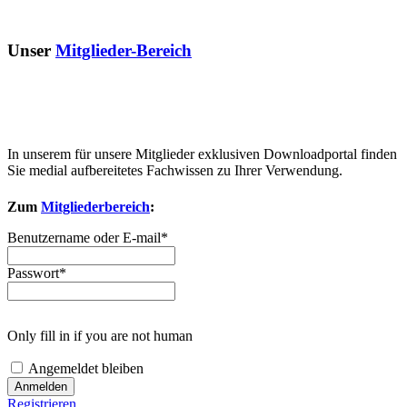
Unser
Mitglieder-Bereich
In unserem für unsere Mitglieder exklusiven Downloadportal finden
Sie medial aufbereitetes Fachwissen zu Ihrer Verwendung.
Zum
Mitgliederbereich
:
Benutzername oder E-mail
*
Passwort
*
Only fill in if you are not human
Angemeldet bleiben
Registrieren