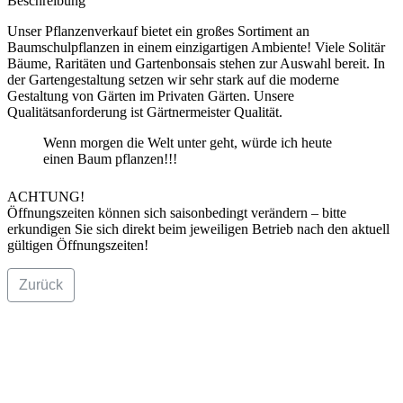
Beschreibung
Unser Pflanzenverkauf bietet ein großes Sortiment an
Baumschulpflanzen in einem einzigartigen Ambiente! Viele Solitär
Bäume, Raritäten und Gartenbonsais stehen zur Auswahl bereit. In
der Gartengestaltung setzen wir sehr stark auf die moderne
Gestaltung von Gärten im Privaten Gärten. Unsere
Qualitätsanforderung ist Gärtnermeister Qualität.
Wenn morgen die Welt unter geht, würde ich heute
einen Baum pflanzen!!!
ACHTUNG!
Öffnungszeiten können sich saisonbedingt verändern – bitte
erkundigen Sie sich direkt beim jeweiligen Betrieb nach den aktuell
gültigen Öffnungszeiten!
Zurück