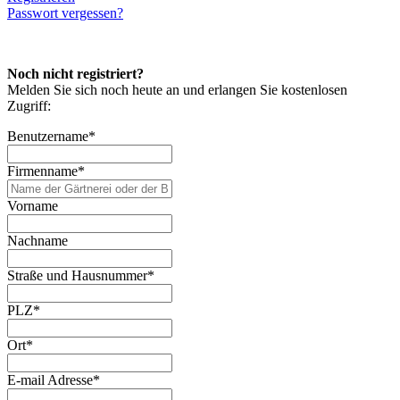
Passwort vergessen?
Noch nicht registriert?
Melden Sie sich noch heute an und erlangen Sie kostenlosen
Zugriff:
Benutzername
*
Firmenname
*
Vorname
Nachname
Straße und Hausnummer
*
PLZ
*
Ort
*
E-mail Adresse
*