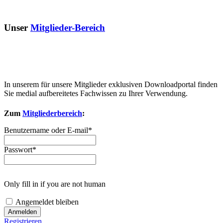
Unser
Mitglieder-Bereich
In unserem für unsere Mitglieder exklusiven Downloadportal finden
Sie medial aufbereitetes Fachwissen zu Ihrer Verwendung.
Zum
Mitgliederbereich
:
Benutzername oder E-mail
*
Passwort
*
Only fill in if you are not human
Angemeldet bleiben
Registrieren