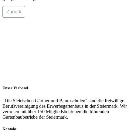
Zurück
Unser Verband
"Die Steirischen Gärtner und Baumschulen" sind die freiwillige
Berufsvereinigung des Erwerbsgartenbaus in der Steiermark. Wir
vertreten mit über 150 Mitgliedsbetrieben die führenden
Gartenbaubetriebe der Steiermark.
Kontakt