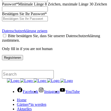
Passwort
*
Minimale Länge 8 Zeichen, maximale Länge 30 Zeichen
Bestätigen Sie Ihr Passwort
*
Datenschutzerklärung zeigen
Bitte bestätigen Sie, dass Sie unserer Datenschutzerklärung
zustimmen.
Only fill in if you are not human
Facebook
Instagram
YouTube
Home
Gärtner*in werden
Aktuelles