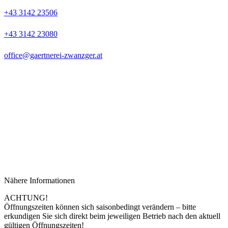
+43 3142 23506
+43 3142 23080
office@gaertnerei-zwanzger.at
Nähere Informationen
ACHTUNG!
Öffnungszeiten können sich saisonbedingt verändern – bitte
erkundigen Sie sich direkt beim jeweiligen Betrieb nach den aktuell
gültigen Öffnungszeiten!